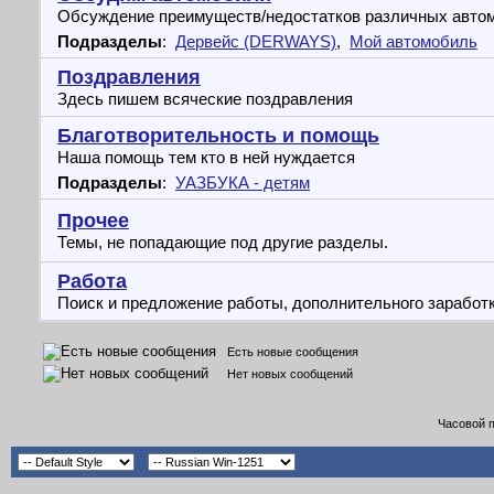
Обсуждение преимуществ/недостатков различных авто
Подразделы
:
Дервейс (DERWAYS)
,
Мой автомобиль
Поздравления
Здесь пишем всяческие поздравления
Благотворительность и помощь
Наша помощь тем кто в ней нуждается
Подразделы
:
УАЗБУКА - детям
Прочее
Темы, не попадающие под другие разделы.
Работа
Поиск и предложение работы, дополнительного заработ
Есть новые сообщения
Нет новых сообщений
Часовой 