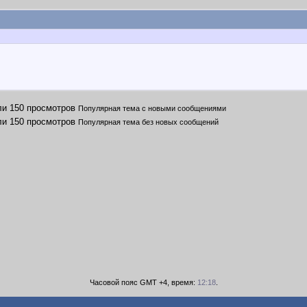
Популярная тема с новыми сообщениями
Популярная тема без новых сообщений
Часовой пояс GMT +4, время:
12:18
.