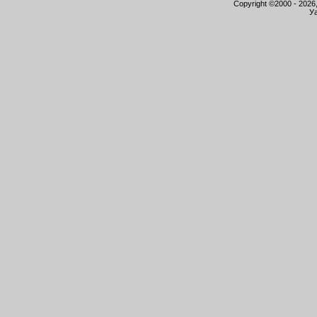
Copyright ©2000 - 2026,
Уа