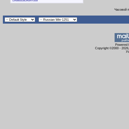
Часовой 
Powered b
Copyright ©2000 - 2026,
Уа