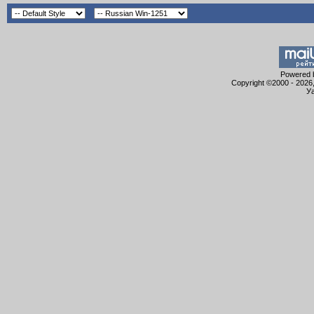
Powered b
Copyright ©2000 - 2026,
Уа