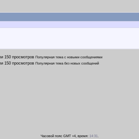
Популярная тема с новыми сообщениями
Популярная тема без новых сообщений
Часовой пояс GMT +4, время:
14:31
.