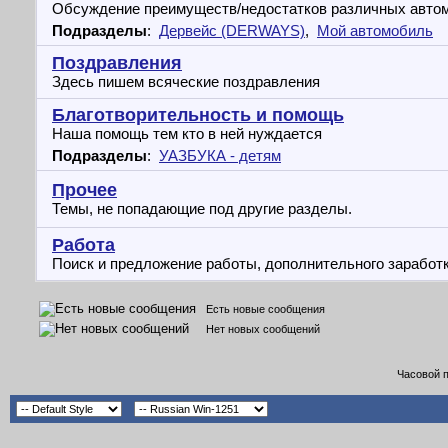
Обсуждение преимуществ/недостатков различных авто
Подразделы
:
Дервейс (DERWAYS)
,
Мой автомобиль
Поздравления
Здесь пишем всяческие поздравления
Благотворительность и помощь
Наша помощь тем кто в ней нуждается
Подразделы
:
УАЗБУКА - детям
Прочее
Темы, не попадающие под другие разделы.
Работа
Поиск и предложение работы, дополнительного заработ
Есть новые сообщения
Нет новых сообщений
Часовой 