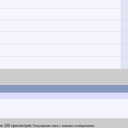
Популярная тема с новыми сообщениями