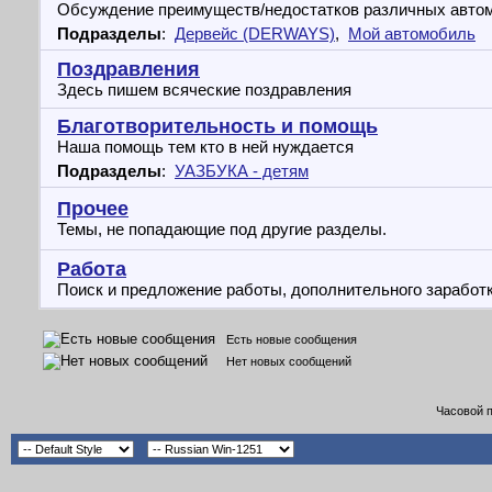
Обсуждение преимуществ/недостатков различных авто
Подразделы
:
Дервейс (DERWAYS)
,
Мой автомобиль
Поздравления
Здесь пишем всяческие поздравления
Благотворительность и помощь
Наша помощь тем кто в ней нуждается
Подразделы
:
УАЗБУКА - детям
Прочее
Темы, не попадающие под другие разделы.
Работа
Поиск и предложение работы, дополнительного заработ
Есть новые сообщения
Нет новых сообщений
Часовой 