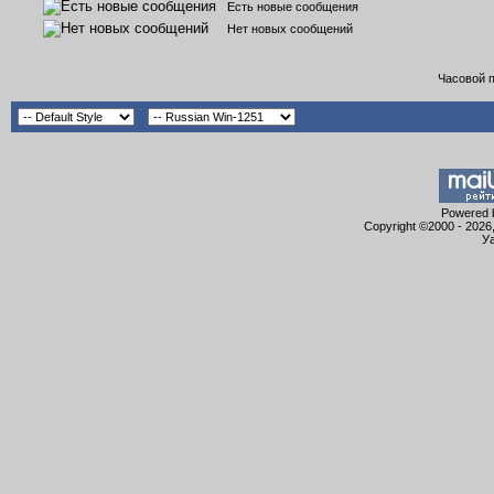
Есть новые сообщения
Нет новых сообщений
Часовой 
Powered b
Copyright ©2000 - 2026,
Уа