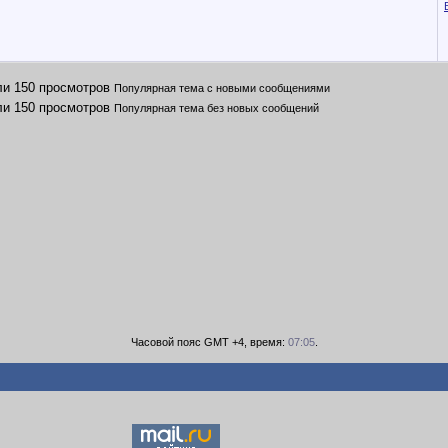
Популярная тема с новыми сообщениями
Популярная тема без новых сообщений
Часовой пояс GMT +4, время:
07:05
.