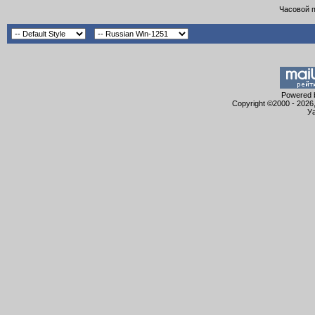
Часовой 
Powered b
Copyright ©2000 - 2026,
Уа