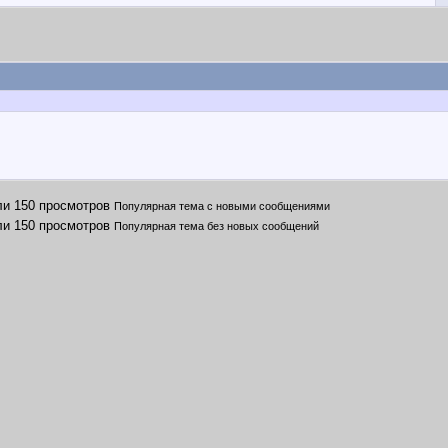
Популярная тема с новыми сообщениями
Популярная тема без новых сообщений