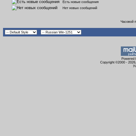
Есть новые сообщения
Нет новых сообщений
Часовой 
Powered b
Copyright ©2000 - 2026,
У