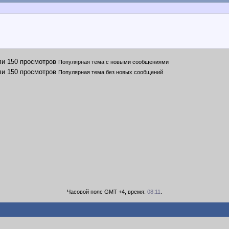
Популярная тема с новыми сообщениями
Популярная тема без новых сообщений
Часовой пояс GMT +4, время:
08:11
.