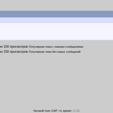
Популярная тема с новыми сообщениями
Популярная тема без новых сообщений
Часовой пояс GMT +4, время:
21:00
.