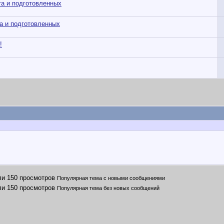
та и подготовленных
а и подготовленных
!
Популярная тема с новыми сообщениями
Популярная тема без новых сообщений