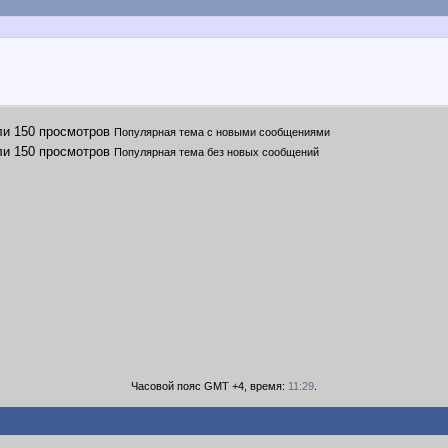
Популярная тема с новыми сообщениями
Популярная тема без новых сообщений
Часовой пояс GMT +4, время:
11:29
.