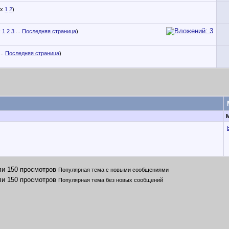
1
2
)
1
2
3
...
Последняя страница
)
..
Последняя страница
)
Популярная тема с новыми сообщениями
Популярная тема без новых сообщений