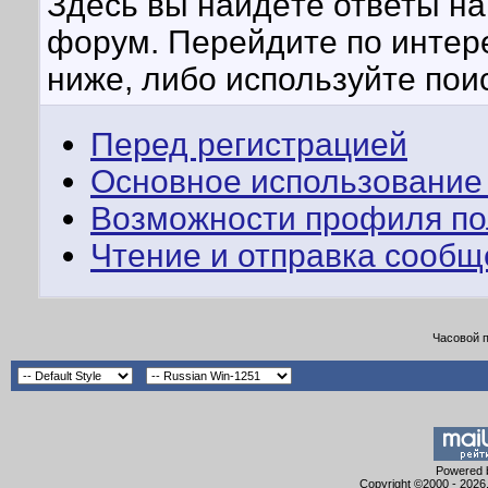
Здесь вы найдёте ответы на 
форум. Перейдите по интер
ниже, либо используйте пои
Перед регистрацией
Основное использование
Возможности профиля по
Чтение и отправка сооб
Часовой 
Powered b
Copyright ©2000 - 2026,