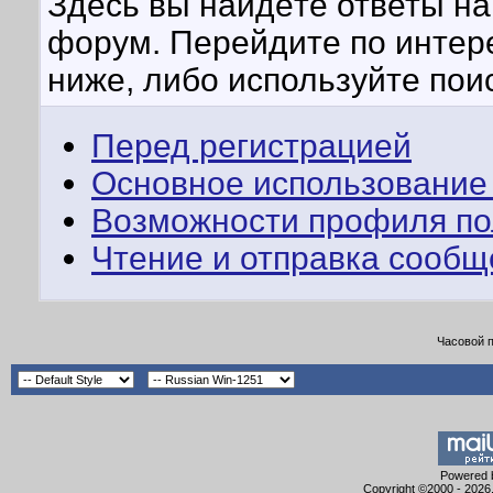
Здесь вы найдёте ответы на 
форум. Перейдите по интер
ниже, либо используйте пои
Перед регистрацией
Основное использование
Возможности профиля по
Чтение и отправка сооб
Часовой 
Powered b
Copyright ©2000 - 2026,