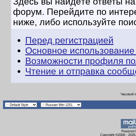
Здесь вы найдёте ответы на 
форум. Перейдите по интер
ниже, либо используйте пои
Перед регистрацией
Основное использование
Возможности профиля по
Чтение и отправка сооб
Часовой 
Powered b
Copyright ©2000 - 2026,