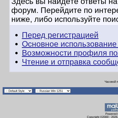
Здесь вы найдёте ответы на 
форум. Перейдите по интер
ниже, либо используйте пои
Перед регистрацией
Основное использование
Возможности профиля по
Чтение и отправка сооб
Часовой 
Powered b
Copyright ©2000 - 2026,