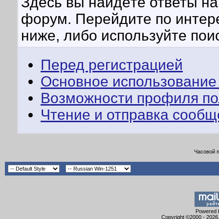
Здесь вы найдёте ответы на 
форум. Перейдите по интер
ниже, либо используйте пои
Перед регистрацией
Основное использование
Возможности профиля по
Чтение и отправка сооб
Часовой 
Powered b
Copyright ©2000 - 2026,