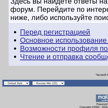
Здесь вы найдёте ответы на 
форум. Перейдите по интер
ниже, либо используйте пои
Перед регистрацией
Основное использование
Возможности профиля по
Чтение и отправка сооб
Часовой 
Powered b
Copyright ©2000 - 2026,